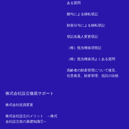
ある質問
贈与による移転登記
財産分与による移転登記
登記名義人変更登記
（根）抵当権抹消登記
（根）抵当権抹消よくある質問
高齢者の財産管理について後見、
任意後見、財産管理、信託の比較
株式会社設立徹底サポート
株式会社役員変更
株式会社設立のメリット ～株式
会社設立前の基礎知識①～