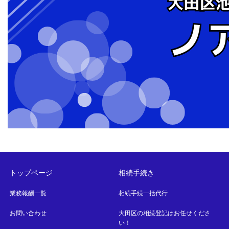
トップページ
相続手続き
業務報酬一覧
相続手続一括代行
お問い合わせ
大田区の相続登記はお任せくださ
い！