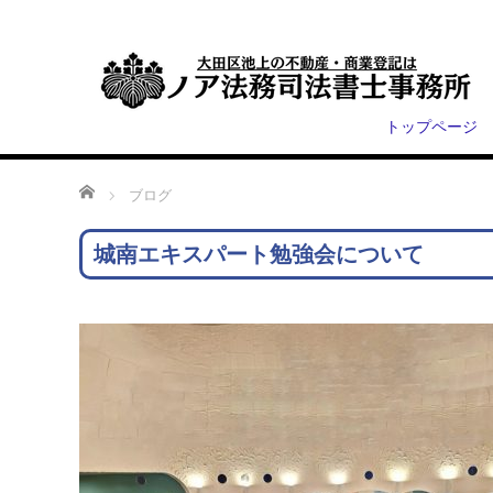
トップページ
ホーム
ブログ
城南エキスパート勉強会について