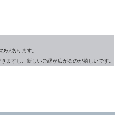
学びがあります。
できますし、新しいご縁が広がるのが嬉しいです。