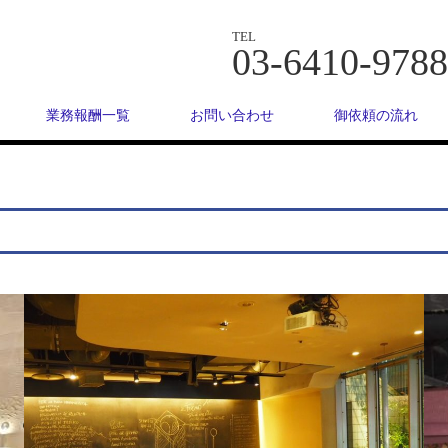
TEL
03-6410-9788
業務報酬一覧
お問い合わせ
御依頼の流れ