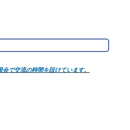
親会で交流の時間を設けています。