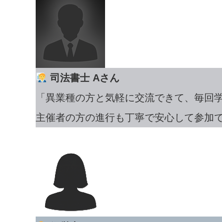
司法書士 Aさん
「異業種の方と気軽に交流できて、毎回
主催者の方の進行も丁寧で安心して参加