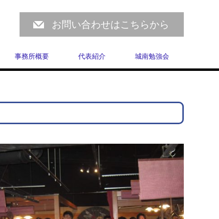
お問い合わせはこちらから
事務所概要
代表紹介
城南勉強会