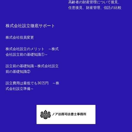
高齢者の財産管理について後見、
任意後見、財産管理、信託の比較
株式会社設立徹底サポート
株式会社役員変更
株式会社設立のメリット ～株式
会社設立前の基礎知識①～
設立前の基礎知識～株式会社設立
前の基礎知識②
設立費用は最低でも30万円 ～株
式会社設立準備～