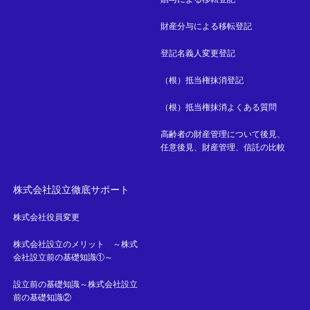
財産分与による移転登記
登記名義人変更登記
（根）抵当権抹消登記
（根）抵当権抹消よくある質問
高齢者の財産管理について後見、
任意後見、財産管理、信託の比較
株式会社設立徹底サポート
株式会社役員変更
株式会社設立のメリット ～株式
会社設立前の基礎知識①～
設立前の基礎知識～株式会社設立
前の基礎知識②