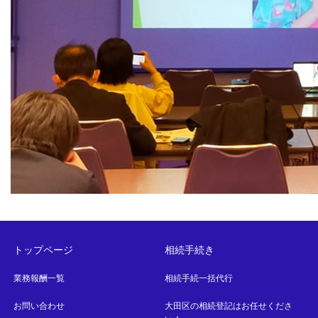
トップページ
相続手続き
業務報酬一覧
相続手続一括代行
お問い合わせ
大田区の相続登記はお任せくださ