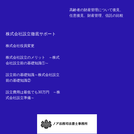
高齢者の財産管理について後見、
任意後見、財産管理、信託の比較
株式会社設立徹底サポート
株式会社役員変更
株式会社設立のメリット ～株式
会社設立前の基礎知識①～
設立前の基礎知識～株式会社設立
前の基礎知識②
設立費用は最低でも30万円 ～株
式会社設立準備～