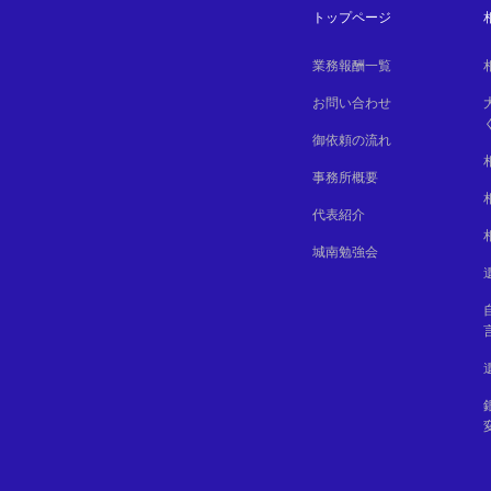
トップページ
業務報酬一覧
お問い合わせ
御依頼の流れ
事務所概要
代表紹介
城南勉強会