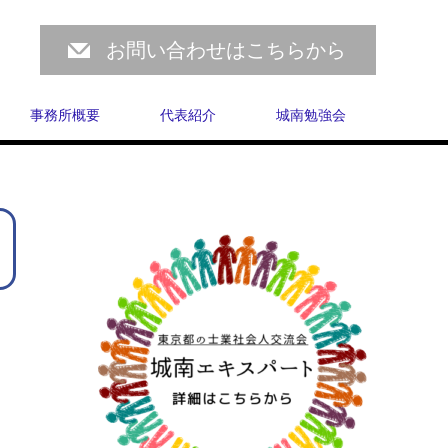
お問い合わせはこちらから
事務所概要
代表紹介
城南勉強会