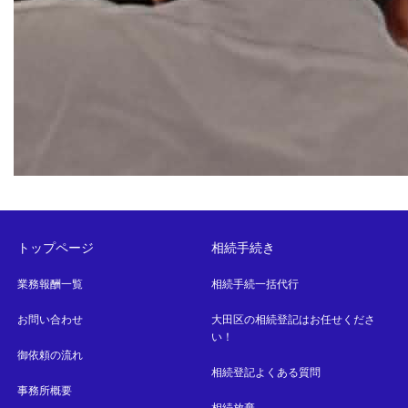
トップページ
相続手続き
業務報酬一覧
相続手続一括代行
お問い合わせ
大田区の相続登記はお任せくださ
い！
御依頼の流れ
相続登記よくある質問
事務所概要