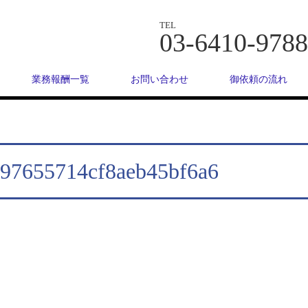
TEL
03-6410-9788
業務報酬一覧
お問い合わせ
御依頼の流れ
e97655714cf8aeb45bf6a6