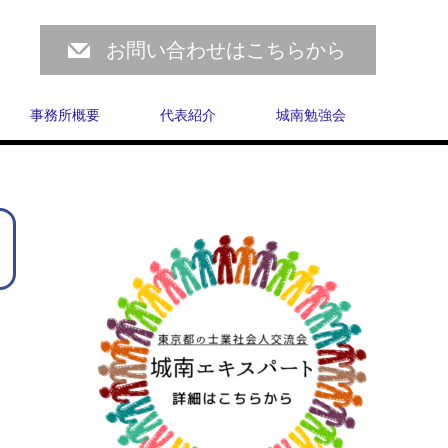
お問い合わせはこちらから
事務所概要
代表紹介
城南勉強会