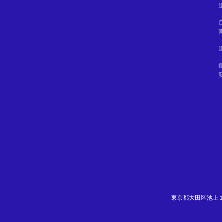
東京都大田区池上１－２