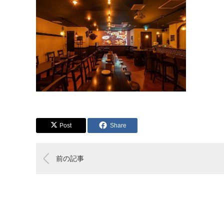
Post
Share
前の記事