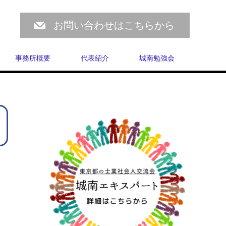
お問い合わせはこちらから
事務所概要
代表紹介
城南勉強会