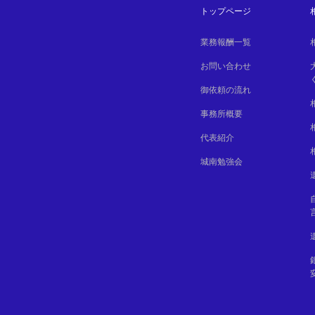
トップページ
業務報酬一覧
お問い合わせ
御依頼の流れ
事務所概要
代表紹介
城南勉強会