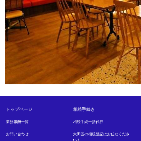
トップページ
相続手続き
業務報酬一覧
相続手続一括代行
お問い合わせ
大田区の相続登記はお任せくださ
い！