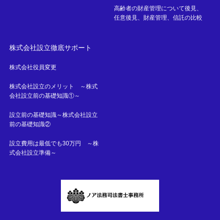
高齢者の財産管理について後見、
任意後見、財産管理、信託の比較
株式会社設立徹底サポート
株式会社役員変更
株式会社設立のメリット ～株式
会社設立前の基礎知識①～
設立前の基礎知識～株式会社設立
前の基礎知識②
設立費用は最低でも30万円 ～株
式会社設立準備～