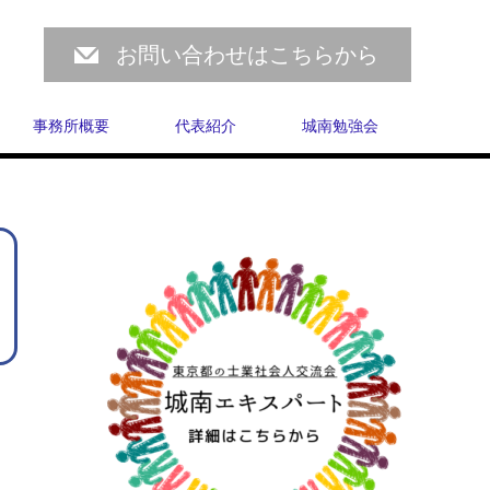
お問い合わせはこちらから
事務所概要
代表紹介
城南勉強会