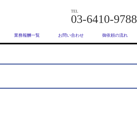
TEL
03-6410-9788
業務報酬一覧
お問い合わせ
御依頼の流れ