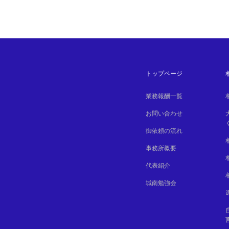
トップページ
業務報酬一覧
お問い合わせ
御依頼の流れ
事務所概要
代表紹介
城南勉強会