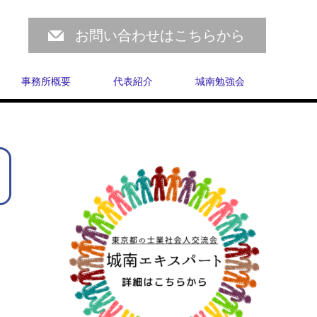
お問い合わせはこちらから
事務所概要
代表紹介
城南勉強会