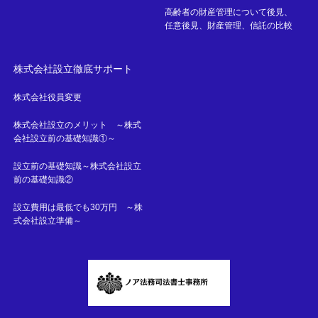
高齢者の財産管理について後見、
任意後見、財産管理、信託の比較
株式会社設立徹底サポート
株式会社役員変更
株式会社設立のメリット ～株式
会社設立前の基礎知識①～
設立前の基礎知識～株式会社設立
前の基礎知識②
設立費用は最低でも30万円 ～株
式会社設立準備～