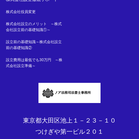
株式会社役員変更
株式会社設立のメリット ～株式
会社設立前の基礎知識①～
設立前の基礎知識～株式会社設立
前の基礎知識②
設立費用は最低でも30万円 ～株
式会社設立準備～
東京都大田区池上１－２３－１０
つけぎや第一ビル２０１