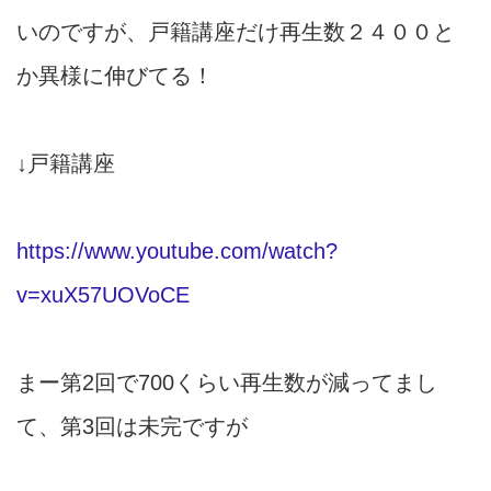
いのですが、戸籍講座だけ再生数２４００と
か異様に伸びてる！
↓戸籍講座
https://www.youtube.com/watch?
v=xuX57UOVoCE
まー第2回で700くらい再生数が減ってまし
て、第3回は未完ですが