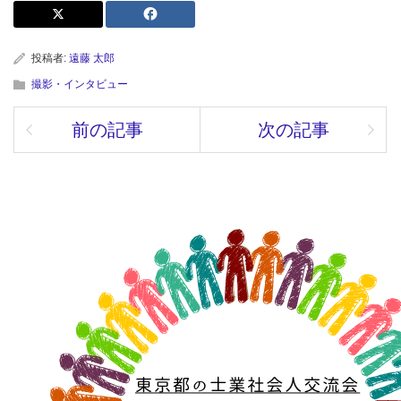
投稿者:
遠藤 太郎
撮影・インタビュー
前の記事
次の記事