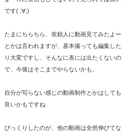
です( ;∀;)
たまにちらちら、依頼人に動画見てみたよー
とかは言われますが、基本撮っても編集した
り大変ですし、そんなに表には出たくないの
で、今後はそこまでやらないかも。
自分が写らない感じの動画制作とかはしても
良いかもですね
びっくりしたのが、他の動画は全然伸びてな