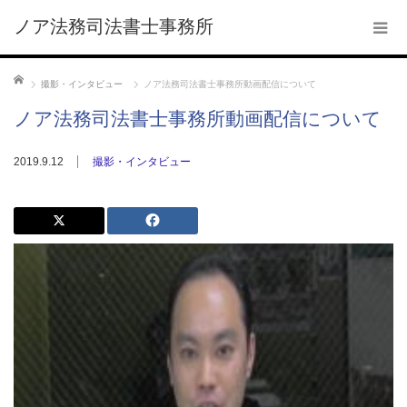
ノア法務司法書士事務所
ホーム
撮影・インタビュー
ノア法務司法書士事務所動画配信について
ノア法務司法書士事務所動画配信について
2019.9.12
撮影・インタビュー