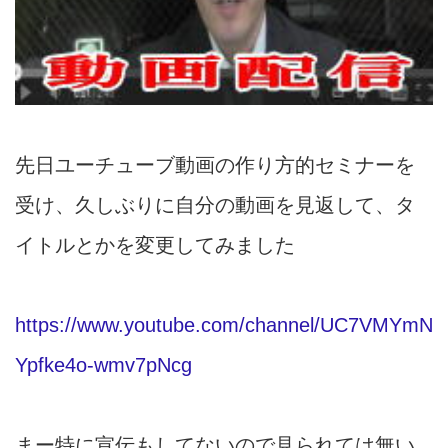
先日ユーチューブ動画の作り方的セミナーを
受け、久しぶりに自分の動画を見返して、タ
イトルとかを変更してみました
https://www.youtube.com/channel/UC7VMYmN
Ypfke4o-wmv7pNcg
まー特に宣伝もしてないので見られては無い