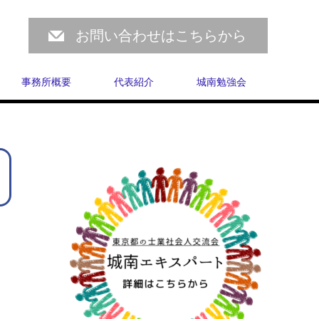
お問い合わせはこちらから
事務所概要
代表紹介
城南勉強会