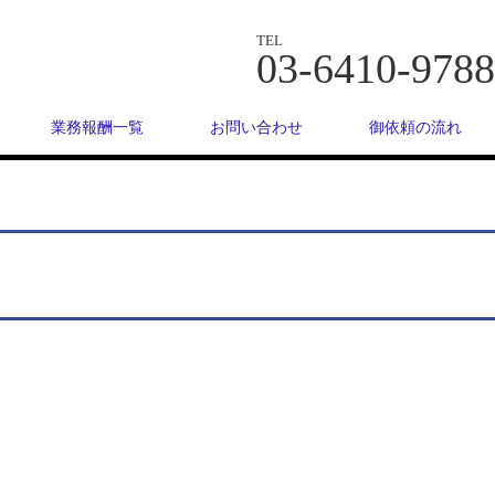
TEL
03-6410-9788
業務報酬一覧
お問い合わせ
御依頼の流れ