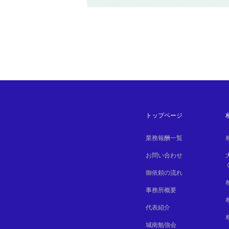
トップページ
業務報酬一覧
お問い合わせ
御依頼の流れ
事務所概要
代表紹介
城南勉強会